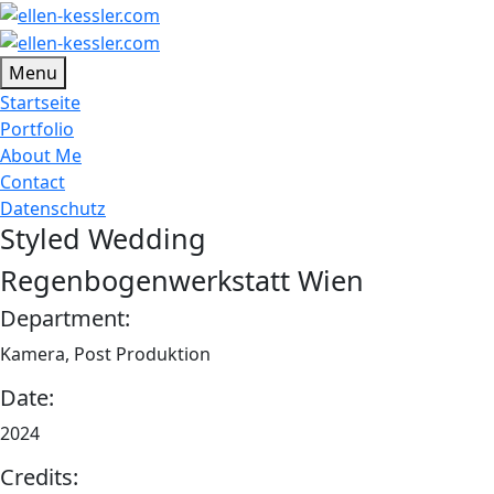
Menu
Startseite
Portfolio
About Me
Contact
Datenschutz
Styled Wedding
Regenbogenwerkstatt Wien
Department:
Kamera, Post Produktion
Date:
2024
Credits: